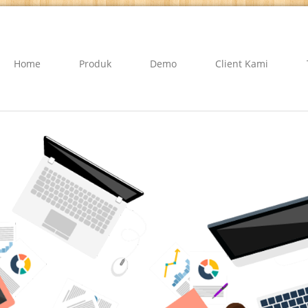
Home
Produk
Demo
Client Kami