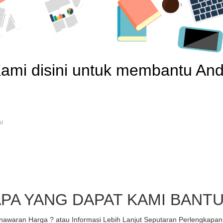
ami disini untuk membantu An
i
PA YANG DAPAT KAMI BANT
nawaran Harga ? atau Informasi Lebih Lanjut Seputaran Perlengkapan