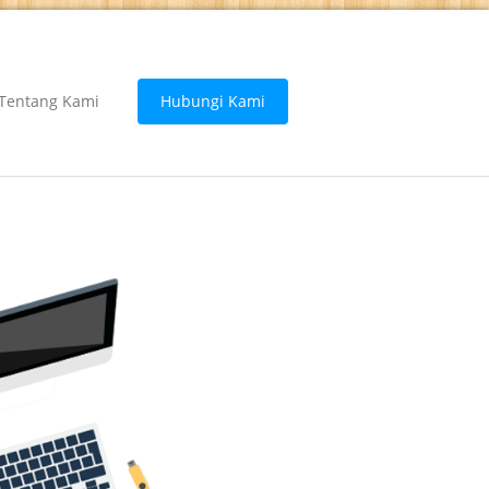
Tentang Kami
Hubungi Kami