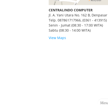
CENTRALINDO COMPUTER
Jl. A. Yani Utara No. 162 B, Denpasar 
Telp. 087861717966, (0361 - 413915)
Senin - Jumat (08:30 - 17:00 WITA)
Sabtu (08:30 - 14:00 WITA)
View Maps