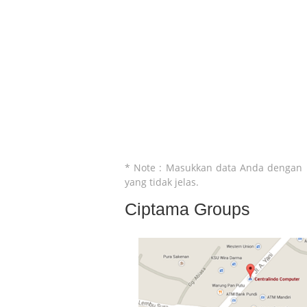
* Note : Masukkan data Anda dengan b
yang tidak jelas.
Ciptama Groups