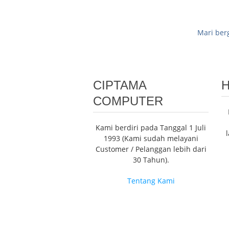
Mari ber
CIPTAMA
H
COMPUTER
Kami berdiri pada Tanggal 1 Juli
1993 (Kami sudah melayani
Customer / Pelanggan lebih dari
30 Tahun).
Tentang Kami