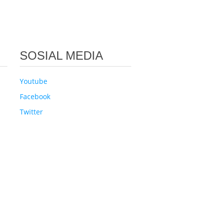
SOSIAL MEDIA
Youtube
Facebook
Twitter