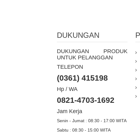
DUKUNGAN
DUKUNGAN PRODUK
UNTUK PELANGGAN
TELEPON
(0361) 415198
Hp / WA
0821-4703-1692
Jam Kerja
Senin - Jumat : 08:30 - 17:00 WITA
Sabtu : 08:30 - 15:00 WITA